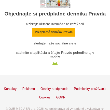
Objednajte si predplatné denníka Pravda
a získajte užitočné informácie na každý deň
Predplatné denníka Pravda
sledujte naše sociálne siete
stiahnite si aplikáciu a čítajte Pravdu pohodlne aj v
mobile
Kontakty
Reklama
Otázky a odpovede
Podmienky používania
Cookies
GDPR
© OUR MEDIA SR a. s. 2026. Autorské práva sú vyhradené a vykonáva ich